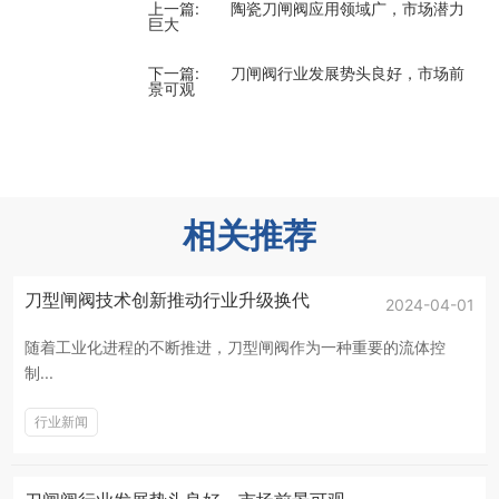
上一篇:
陶瓷刀闸阀应用领域广，市场潜力
巨大
下一篇:
刀闸阀行业发展势头良好，市场前
景可观
相关推荐
刀型闸阀技术创新推动行业升级换代
2024-04-01
随着工业化进程的不断推进，刀型闸阀作为一种重要的流体控
制...
行业新闻