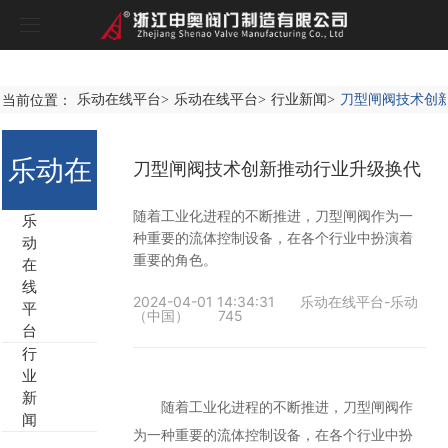
乐动在线平台
乐动在线平台
当前位置：
乐动在线平台
>
乐动在线平台
>
行业新闻
>
刀型闸阀技术创
关于我们
乐动在
刀型闸阀技术创新推动行业升级换代
产品中心
随着工业化进程的不断推进，刀型闸阀作为一
乐
解决方案
产品展示
种重要的流体控制设备，在各个行业中扮演着
线平台
动
重要的角色。
在
乐动在线平台
方案展示
线
2024-04-01 14:34:31
乐动在线平台-乐动
平
（中国）
745
台
乐动在线平台-乐动（中国）
乐动在线平台
行
业
行业新闻
新
随着工业化进程的不断推进，刀型闸阀作
闻
为一种重要的流体控制设备，在各个行业中扮