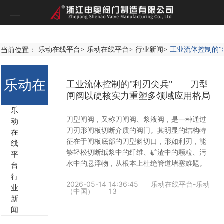
乐动在线平台
乐动在线平台
当前位置：
乐动在线平台
>
乐动在线平台
>
行业新闻
>
工业流体控制的"利
关于我们
乐动在
工业流体控制的"利刃尖兵"——刀型
产品中心
闸阀以硬核实力重塑多领域应用格局
乐
解决方案
产品展示
刀型闸阀，又称刀闸阀、浆液阀，是一种通过
线平台
动
刀刃形闸板切断介质的阀门。其明显的结构特
在
乐动在线平台
方案展示
征在于闸板底部的刀型斜切口，形如利刃，能
线
够轻松切断纸浆中的纤维、矿渣中的颗粒、污
平
水中的悬浮物，从根本上杜绝管道堵塞难题。
台
乐动在线平台-乐动（中国）
乐动在线平台
行
2026-05-14 14:36:45
乐动在线平台-乐动
业
（中国）
13
行业新闻
新
闻