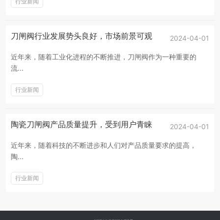
行业新闻
刀闸阀行业发展势头良好，市场前景可观
2024-04-01
近年来，随着工业化进程的不断推进，刀闸阀作为一种重要的
流...
行业新闻
陶瓷刀闸阀产品质量提升，受到用户青睐
2024-04-01
近年来，随着科技的不断进步和人们对产品质量要求的提高，
陶...
行业新闻