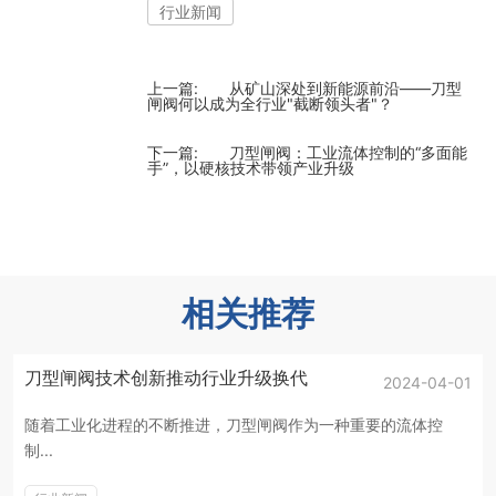
行业新闻
上一篇:
从矿山深处到新能源前沿——刀型
闸阀何以成为全行业"截断领头者"？
下一篇:
刀型闸阀：工业流体控制的“多面能
手”，以硬核技术带领产业升级
相关推荐
刀型闸阀技术创新推动行业升级换代
2024-04-01
随着工业化进程的不断推进，刀型闸阀作为一种重要的流体控
制...