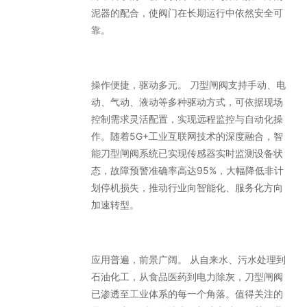
泥器的配合，使阀门在长期运行中依然安全可
靠。
操作便捷，驱动多元。 刀型闸阀支持手动、电
动、气动、液动等多种驱动方式，可依据现场
控制需求灵活配置，实现远程监控与自动化操
作。随着5G+工业互联网技术的深度融合，智
能刀型闸阀系统已实现传感器实时监测设备状
态，故障预警准确率高达95%，大幅降低非计
划停机损失，推动行业向智能化、服务化方向
加速转型。
应用普遍，前景广阔。 从自来水、污水处理到
石油化工，从食品医药到电力除灰，刀型闸阀
已渗透至工业体系的每一个角落。值得关注的