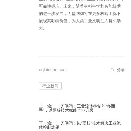
可靠性标准。未来，随着材料科学和智能技术
的进一步发展，刀型闸阀将在更多极端工况下
展现其独特价值，为人类工业文明注入持久动
力。
cqlaichen.com
分享
行业新闻
上一篇:
刀闸阀：工业流体控制的“多面
手”，以硬核技术赋能产业升级
下一篇:
刀闸阀：以“硬核”技术解决工业流
体控制难题