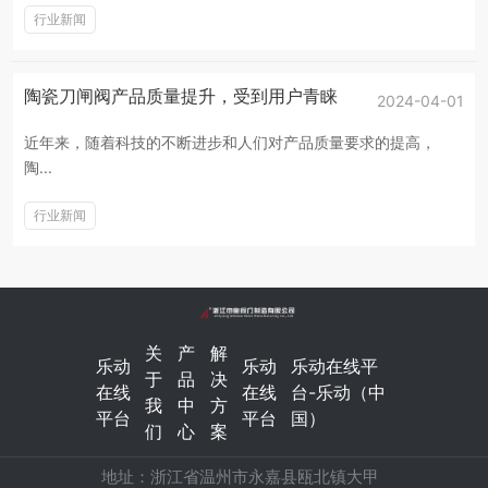
行业新闻
陶瓷刀闸阀产品质量提升，受到用户青睐
2024-04-01
近年来，随着科技的不断进步和人们对产品质量要求的提高，
陶...
行业新闻
关
产
解
乐动
乐动
乐动在线平
于
品
决
在线
在线
台-乐动（中
我
中
方
平台
平台
国）
们
心
案
地址：浙江省温州市永嘉县瓯北镇大甲