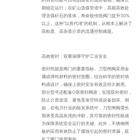
期稳定运行；在矿山选煤管道中，其能高效处
理含煤矸石的浆体，寿命较传统阀门提升30%
以上。这种“以剪代堵”的机制，从根本上解决了
高粘度、高杂质介质的流通控制难题。
高效密封：双重保障守护工业安全
密封性能是阀门的重要指标。刀型闸阀采用金
属或弹性材料的密封垫圈，结合科学的密封填
料函设计，确保上密封安全有效且经久耐用。
部分型号还配备O形密封阀座，实现双向密封，
防止介质逆流，避免泵体空转或设备损坏。例
如，在电力行业的除灰系统中，刀型闸阀需长
期承受高温灰渣的冲刷，其可靠的密封性能成
为保障系统安全运行的关键。此外，不锈钢闸
板的应用有效防止了腐蚀引起的密封泄漏，延
长了阀门使用寿命。