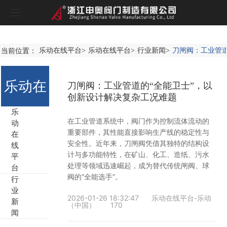
乐动在线平台
乐动在线平台
当前位置：
乐动在线平台
>
乐动在线平台
>
行业新闻
>
刀闸阀：工业管道的
关于我们
乐动在
刀闸阀：工业管道的“全能卫士”，以
产品中心
创新设计解决复杂工况难题
乐
解决方案
产品展示
在工业管道系统中，阀门作为控制流体流动的
线平台
动
重要部件，其性能直接影响生产线的稳定性与
在
乐动在线平台
方案展示
安全性。近年来，刀闸阀凭借其独特的结构设
线
计与多功能特性，在矿山、化工、造纸、污水
平
处理等领域迅速崛起，成为替代传统闸阀、球
台
乐动在线平台-乐动（中国）
乐动在线平台
阀的“全能选手”。
行
业
行业新闻
2026-01-26 18:32:47
乐动在线平台-乐动
新
（中国）
170
闻