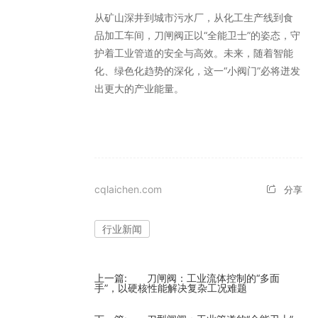
从矿山深井到城市污水厂，从化工生产线到食
品加工车间，刀闸阀正以“全能卫士”的姿态，守
护着工业管道的安全与高效。未来，随着智能
化、绿色化趋势的深化，这一“小阀门”必将迸发
出更大的产业能量。
cqlaichen.com
分享
行业新闻
上一篇:
刀闸阀：工业流体控制的“多面
手”，以硬核性能解决复杂工况难题