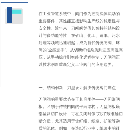
欢
在工业管道系统中，阀门作为控制流体流动的
迎
重要部件，其性能直接影响生产线的稳定性与
您
安全性。近年来，刀闸阀凭借其独特的结构设
随
计与多功能特性，在矿山、化工、造纸、污水
时
处理等领域迅速崛起，成为替代传统闸阀、球
来
阀的“全能选手”。从切断纤维杂质到适应高温高
电
压，从手动操作到智能化远程控制，刀闸阀正
咨
以技术创新重新定义工业阀门的应用边界。
询
13706632222
一、结构创新：刀型设计解决传统阀门痛点
刀闸阀的重要优势在于其启闭件——刀刃形闸
板。区别于传统闸阀的平面结构，刀型闸板底
部呈斜切口设计，可在关闭时像“刀刃”般准确切
断介质，尤其适用于含纤维、纸浆、矿渣等杂
质的流体。例如，在造纸行业中，纸浆中的纤