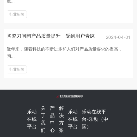
流...
行业新闻
陶瓷刀闸阀产品质量提升，受到用户青睐
2024-04-01
近年来，随着科技的不断进步和人们对产品质量要求的提高，
陶...
行业新闻
关
产
解
乐动
乐动
乐动在线平
于
品
决
在线
在线
台-乐动（中
我
中
方
平台
平台
国）
们
心
案