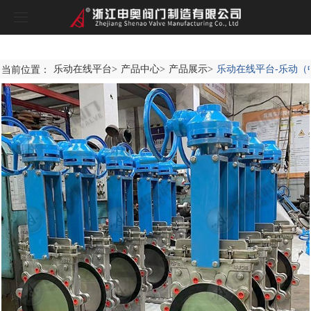
乐动在线平台
乐动在线平台
当前位置：
乐动在线平台
>
产品中心
>
产品展示
>
乐动在线平台-乐动（
关于我们
产品中心
解决方案
产品展示
乐动在线平台
方案展示
乐动在线平台-乐动（中国）
乐动在线平台
行业新闻